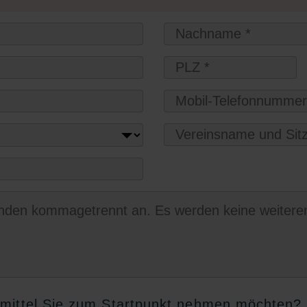
tmittel Sie zum Startpunkt nehmen möchten?