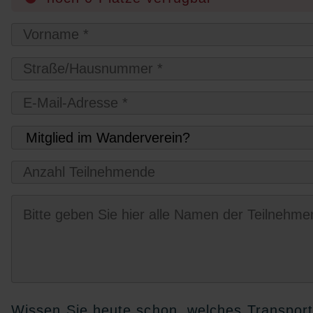
Wissen Sie heute schon, welches Transpor