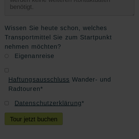
Wissen Sie heute schon, welches
Transportmittel Sie zum Startpunkt
nehmen möchten?
Eigenanreise
Haftungsausschluss
Wander- und
Radtouren
*
Datenschutzerklärung
*
Tour jetzt buchen