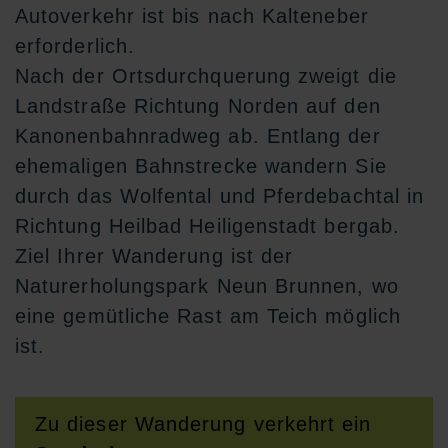
Autoverkehr ist bis nach Kalteneber
erforderlich.
Nach der Ortsdurchquerung zweigt die
Landstraße Richtung Norden auf den
Kanonenbahnradweg ab. Entlang der
ehemaligen Bahnstrecke wandern Sie
durch das Wolfental und Pferdebachtal in
Richtung Heilbad Heiligenstadt bergab.
Ziel Ihrer Wanderung ist der
Naturerholungspark Neun Brunnen, wo
eine gemütliche Rast am Teich möglich
ist.
Zu dieser Wanderung verkehrt ein