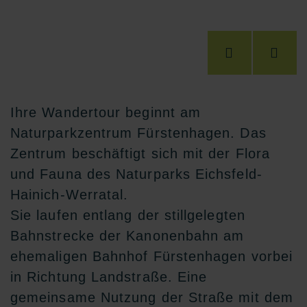
Ihre Wandertour beginnt am
Naturparkzentrum Fürstenhagen. Das
Zentrum beschäftigt sich mit der Flora
und Fauna des Naturparks Eichsfeld-
Hainich-Werratal.
Sie laufen entlang der stillgelegten
Bahnstrecke der Kanonenbahn am
ehemaligen Bahnhof Fürstenhagen vorbei
in Richtung Landstraße. Eine
gemeinsame Nutzung der Straße mit dem