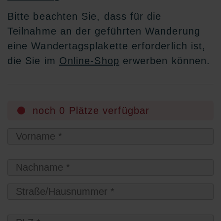
Bitte beachten Sie, dass für die
Teilnahme an der geführten Wanderung
eine Wandertagsplakette erforderlich ist,
die Sie im
Online-Shop
erwerben können.
noch 0 Plätze verfügbar