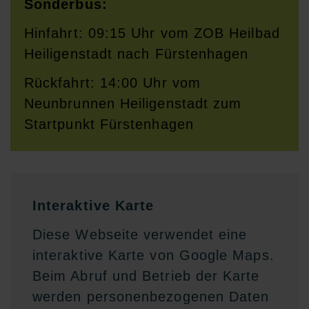
Sonderbus:
Hinfahrt: 09:15 Uhr vom ZOB Heilbad
Heiligenstadt nach Fürstenhagen
Rückfahrt: 14:00 Uhr vom
Neunbrunnen Heiligenstadt zum
Startpunkt Fürstenhagen
Interaktive Karte
Diese Webseite verwendet eine
interaktive Karte von Google Maps.
Beim Abruf und Betrieb der Karte
werden personenbezogenen Daten