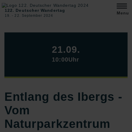
122. Deutscher Wandertag
Menu
19. ‐ 22. September 2024
21.09.
10:00Uhr
Entlang des Ibergs -
Vom
Naturparkzentrum