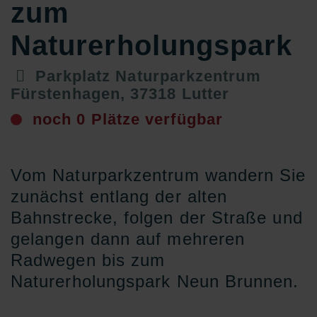
zum
Naturerholungspark
Parkplatz Naturparkzentrum
Fürstenhagen, 37318 Lutter
noch 0 Plätze verfügbar
Vom Naturparkzentrum wandern Sie
zunächst entlang der alten
Bahnstrecke, folgen der Straße und
gelangen dann auf mehreren
Radwegen bis zum
Naturerholungspark Neun Brunnen.