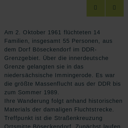
Am 2. Oktober 1961 flüchteten 14
Familien, insgesamt 55 Personen, aus
dem Dorf Böseckendorf im DDR-
Grenzgebiet. Über die innerdeutsche
Grenze gelangten sie in das
niedersächsische Immingerode. Es war
die größte Massenflucht aus der DDR bis
zum Sommer 1989.
Ihre Wanderung folgt anhand historischen
Materials der damaligen Fluchtstrecke.
Treffpunkt ist die Straßenkreuzung
Ortsmitte Böseckendorf. Zunächst laufen