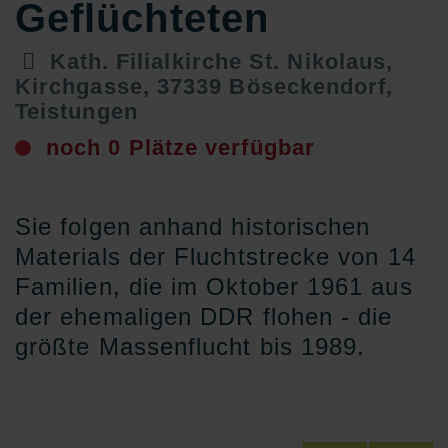
Geflüchteten
Kath. Filialkirche St. Nikolaus,
Kirchgasse, 37339 Böseckendorf,
Teistungen
noch 0 Plätze verfügbar
Sie folgen anhand historischen
Materials der Fluchtstrecke von 14
Familien, die im Oktober 1961 aus
der ehemaligen DDR flohen - die
größte Massenflucht bis 1989.