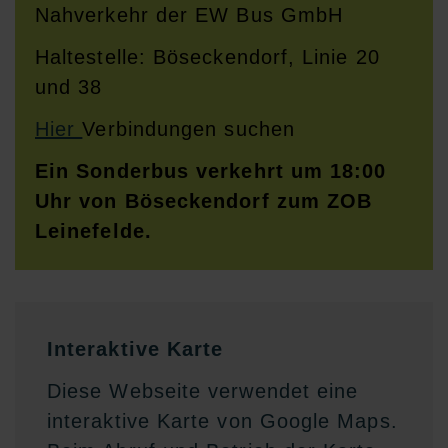
Nahverkehr der EW Bus GmbH
Haltestelle: Böseckendorf, Linie 20
und 38
Hier
Verbindungen suchen
Ein Sonderbus verkehrt um 18:00
Uhr von Böseckendorf zum ZOB
Leinefelde.
Interaktive Karte
Diese Webseite verwendet eine
interaktive Karte von Google Maps.