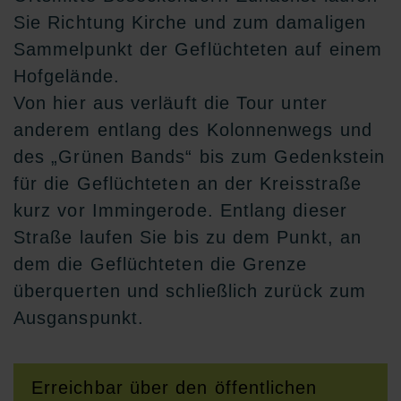
Sie Richtung Kirche und zum damaligen
Sammelpunkt der Geflüchteten auf einem
Hofgelände.
Von hier aus verläuft die Tour unter
anderem entlang des Kolonnenwegs und
des „Grünen Bands“ bis zum Gedenkstein
für die Geflüchteten an der Kreisstraße
kurz vor Immingerode. Entlang dieser
Straße laufen Sie bis zu dem Punkt, an
dem die Geflüchteten die Grenze
überquerten und schließlich zurück zum
Ausganspunkt.
Erreichbar über den öffentlichen