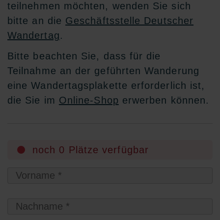
teilnehmen möchten, wenden Sie sich
bitte an die
Geschäftsstelle Deutscher
Wandertag
.
Bitte beachten Sie, dass für die
Teilnahme an der geführten Wanderung
eine Wandertagsplakette erforderlich ist,
die Sie im
Online-Shop
erwerben können.
noch 0 Plätze verfügbar