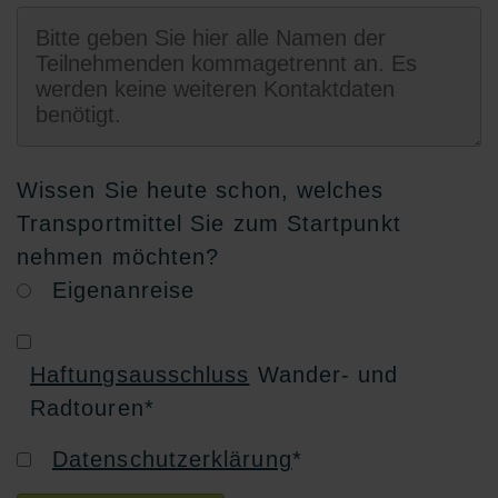
Wissen Sie heute schon, welches
Transportmittel Sie zum Startpunkt
nehmen möchten?
Eigenanreise
Haftungsausschluss
Wander- und
Radtouren
*
Datenschutzerklärung
*