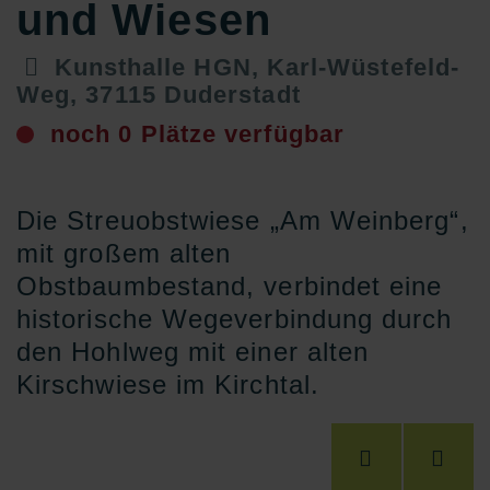
und Wiesen
Kunsthalle HGN, Karl-Wüstefeld-
Weg, 37115 Duderstadt
noch 0 Plätze verfügbar
Die Streuobstwiese „Am Weinberg“,
mit großem alten
Obstbaumbestand, verbindet eine
historische Wegeverbindung durch
den Hohlweg mit einer alten
Kirschwiese im Kirchtal.