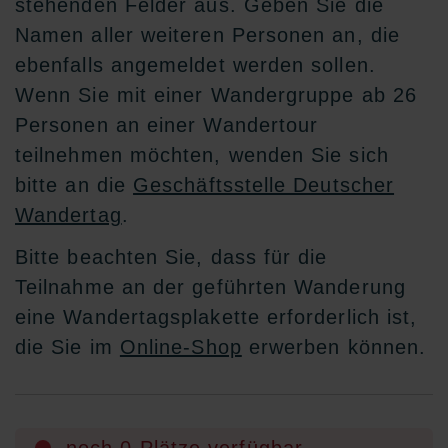
stehenden Felder aus. Geben Sie die
Namen aller weiteren Personen an, die
ebenfalls angemeldet werden sollen.
Wenn Sie mit einer Wandergruppe ab 26
Personen an einer Wandertour
teilnehmen möchten, wenden Sie sich
bitte an die
Geschäftsstelle Deutscher
Wandertag
.
Bitte beachten Sie, dass für die
Teilnahme an der geführten Wanderung
eine Wandertagsplakette erforderlich ist,
die Sie im
Online-Shop
erwerben können.