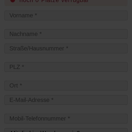
noch 0 Plätze verfügbar