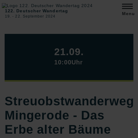
122. Deutscher Wandertag
Menu
19. ‐ 22. September 2024
21.09.
10:00Uhr
Streuobstwanderweg
Mingerode - Das
Erbe alter Bäume