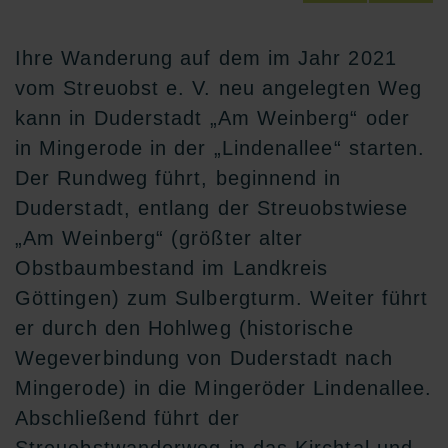
Ihre Wanderung auf dem im Jahr 2021
vom Streuobst e. V. neu angelegten Weg
kann in Duderstadt „Am Weinberg“ oder
in Mingerode in der „Lindenallee“ starten.
Der Rundweg führt, beginnend in
Duderstadt, entlang der Streuobstwiese
„Am Weinberg“ (größter alter
Obstbaumbestand im Landkreis
Göttingen) zum Sulbergturm. Weiter führt
er durch den Hohlweg (historische
Wegeverbindung von Duderstadt nach
Mingerode) in die Mingeröder Lindenallee.
Abschließend führt der