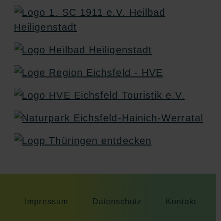
Impressum
Datenschutz
Kontakt