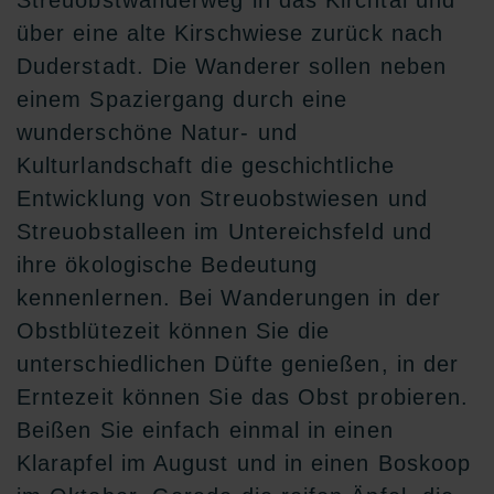
Streuobstwanderweg in das Kirchtal und
über eine alte Kirschwiese zurück nach
Duderstadt. Die Wanderer sollen neben
einem Spaziergang durch eine
wunderschöne Natur- und
Kulturlandschaft die geschichtliche
Entwicklung von Streuobstwiesen und
Streuobstalleen im Untereichsfeld und
ihre ökologische Bedeutung
kennenlernen. Bei Wanderungen in der
Obstblütezeit können Sie die
unterschiedlichen Düfte genießen, in der
Erntezeit können Sie das Obst probieren.
Beißen Sie einfach einmal in einen
Klarapfel im August und in einen Boskoop