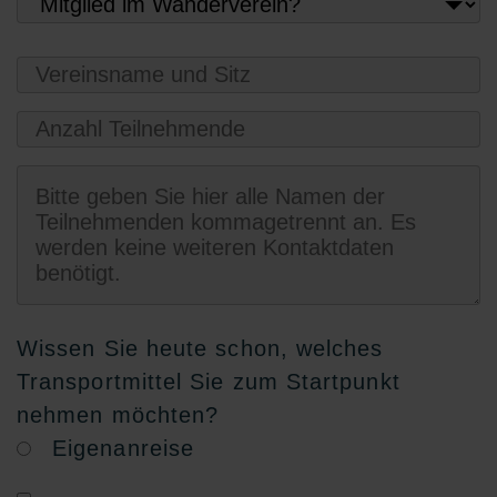
Wissen Sie heute schon, welches
Transportmittel Sie zum Startpunkt
nehmen möchten?
Eigenanreise